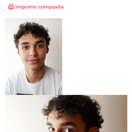
Imprimir composite