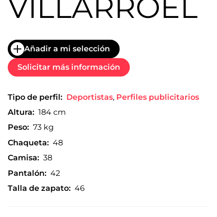
VILLARROEL
Añadir a mi selección
Solicitar más información
Tipo de perfil:
Deportistas
,
Perfiles publicitarios
Altura:
184 cm
Peso:
73 kg
Chaqueta:
48
Camisa:
38
Pantalón:
42
Talla de zapato:
46