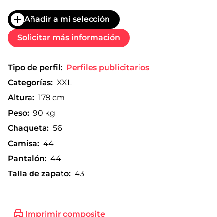
Añadir a mi selección
Solicitar más información
Tipo de perfil:
Perfiles publicitarios
Categorías:
XXL
Altura:
178 cm
Peso:
90 kg
Chaqueta:
56
Camisa:
44
Pantalón:
44
Talla de zapato:
43
Imprimir composite