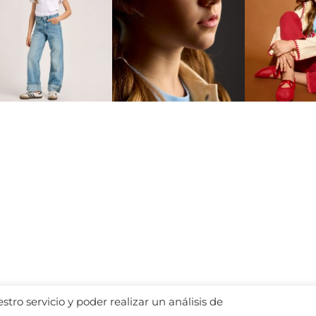
tro servicio y poder realizar un análisis de