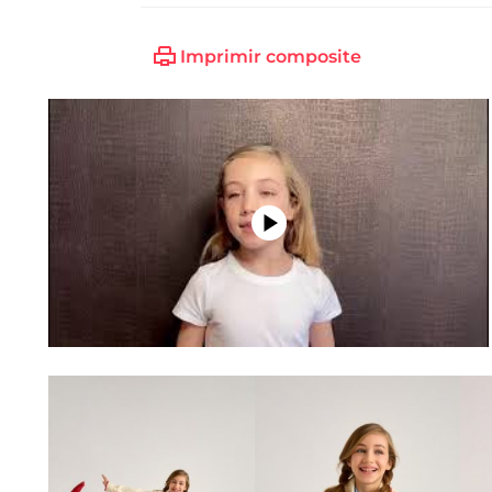
Imprimir composite