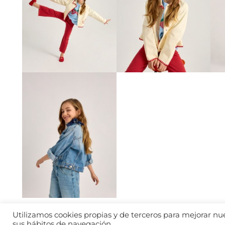
Utilizamos cookies propias y de terceros para mejorar nues
sus hábitos de navegación.