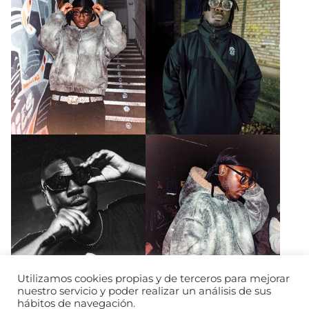
Utilizamos cookies propias y de terceros para mejorar
nuestro servicio y poder realizar un análisis de sus
hábitos de navegación.