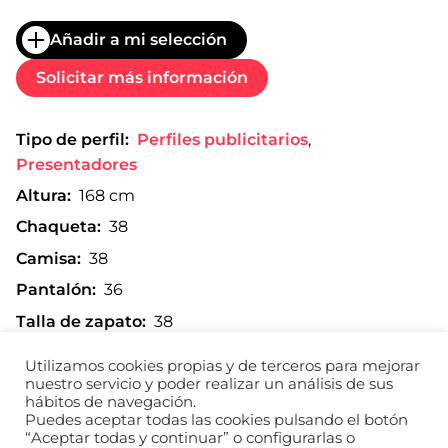
Añadir a mi selección
Solicitar más información
Tipo de perfil:
Perfiles publicitarios
,
Presentadores
Altura:
168 cm
Chaqueta:
38
Camisa:
38
Pantalón:
36
Talla de zapato:
38
Utilizamos cookies propias y de terceros para mejorar
nuestro servicio y poder realizar un análisis de sus
hábitos de navegación.
Imprimir composite
Puedes aceptar todas las cookies pulsando el botón
“Aceptar todas y continuar” o configurarlas o