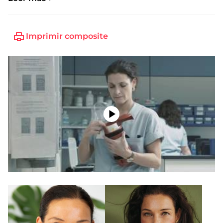
Imprimir composite