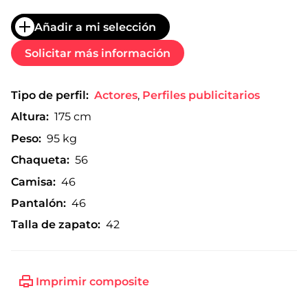
Añadir a mi selección
Solicitar más información
Tipo de perfil:
Actores
,
Perfiles publicitarios
Altura:
175 cm
Peso:
95 kg
Chaqueta:
56
Camisa:
46
Pantalón:
46
Talla de zapato:
42
Imprimir composite