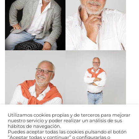
Utilizamos cookies propias y de terceros para mejorar
nuestro servicio y poder realizar un análisis de sus
hábitos de navegación.
Puedes aceptar todas las cookies pulsando el botón
“Aceptar todas y continuar” o configurarlas o