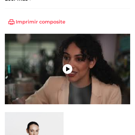
Imprimir composite