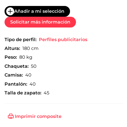
Añadir a mi selección
Solicitar más información
Tipo de perfil:
Perfiles publicitarios
Altura:
180 cm
Peso:
80 kg
Chaqueta:
50
Camisa:
40
Pantalón:
40
Talla de zapato:
45
Imprimir composite