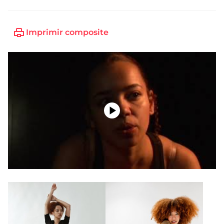
Imprimir composite