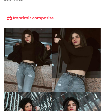
Imprimir composite