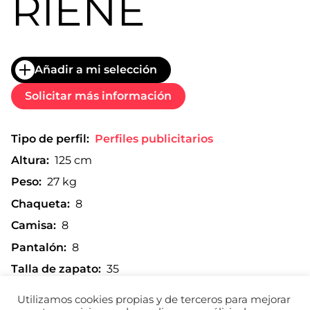
RIENE
Añadir a mi selección
Solicitar más información
Tipo de perfil:
Perfiles publicitarios
Altura:
125 cm
Peso:
27 kg
Chaqueta:
8
Camisa:
8
Pantalón:
8
Talla de zapato:
35
Utilizamos cookies propias y de terceros para mejorar