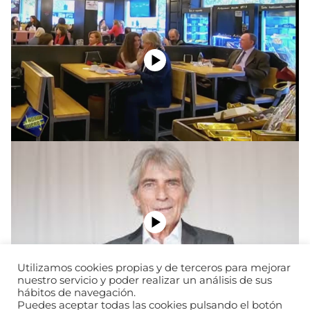
Utilizamos cookies propias y de terceros para mejorar
nuestro servicio y poder realizar un análisis de sus
hábitos de navegación.
Puedes aceptar todas las cookies pulsando el botón