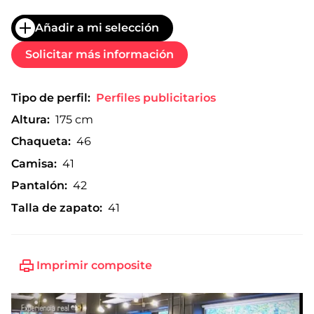
Añadir a mi selección
Solicitar más información
Tipo de perfil:
Perfiles publicitarios
Altura:
175 cm
Chaqueta:
46
Camisa:
41
Pantalón:
42
Talla de zapato:
41
Imprimir composite