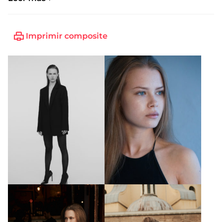
Imprimir composite