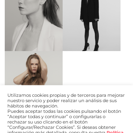
Utilizamos cookies propias y de terceros para mejorar
nuestro servicio y poder realizar un análisis de sus
hábitos de navegación.
Puedes aceptar todas las cookies pulsando el botón
“Aceptar todas y continuar” o configurarlas o
rechazar su uso clicando en el botón
“Configurar/Rechazar Cookies”. Si deseas obtener
información más detallada, consulta nuestra
Política