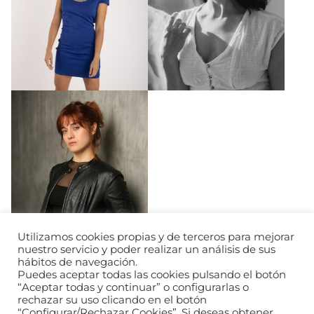
Utilizamos cookies propias y de terceros para mejorar
nuestro servicio y poder realizar un análisis de sus
hábitos de navegación.
Puedes aceptar todas las cookies pulsando el botón
“Aceptar todas y continuar” o configurarlas o
rechazar su uso clicando en el botón
“Configurar/Rechazar Cookies”. Si deseas obtener