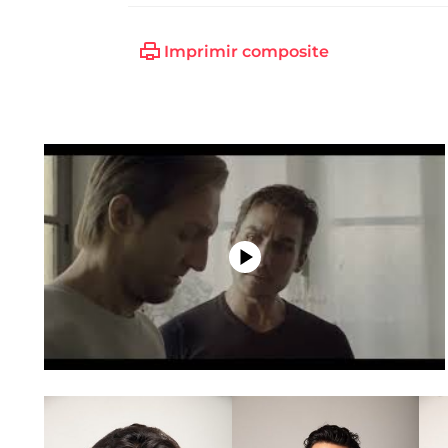
Imprimir composite